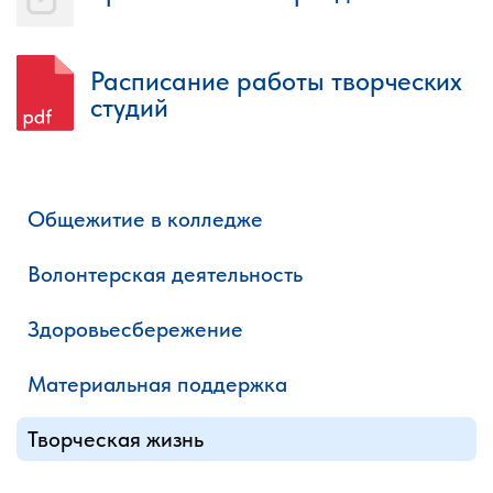
Расписание работы творческих
студий
Общежитие в колледже
Волонтерская деятельность
Здоровьесбережение
Материальная поддержка
Творческая жизнь