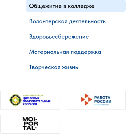
Общежитие в колледже
Волонтерская деятельность
Здоровьесбережение
Материальная поддержка
Творческая жизнь