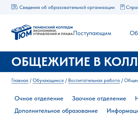
Сведения об образовательной организации
Спра
Поступающим
Об
ОБЩЕЖИТИЕ В КОЛ
Главная
Обучающимся
Воспитательная работа
Общеж
Очное отделение
Заочное отделение
Дополнительное образование
Информаци