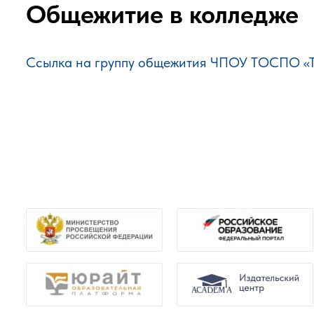
Общежитие в колледже
Ссылка на группу общежития ЧПОУ ТОСПО 