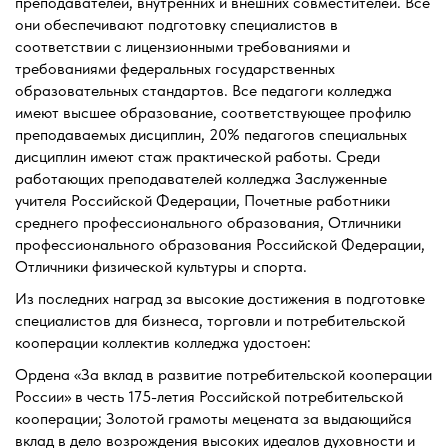
преподавателей, внутренних и внешних совместителей. Все
они обеспечивают подготовку специалистов в
соответствии с лицензионными требованиями и
требованиями федеральных государственных
образовательных стандартов. Все педагоги колледжа
имеют высшее образование, соответствующее профилю
преподаваемых дисциплин, 20% педагогов специальных
дисциплин имеют стаж практической работы. Среди
работающих преподавателей колледжа Заслуженные
учителя Российской Федерации, Почетные работники
среднего профессионального образования, Отличники
профессионального образования Российской Федерации,
Отличники физической культуры и спорта.
Из последних наград за высокие достижения в подготовке
специалистов для бизнеса, торговли и потребительской
кооперации коллектив колледжа удостоен:
Ордена «За вклад в развитие потребительской кооперации
России» в честь 175-летия Российской потребительской
кооперации; Золотой грамоты мецената за выдающийся
вклад в дело возрождения высоких идеалов духовности и