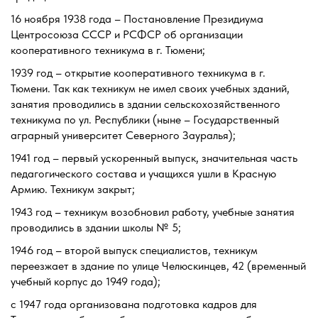
16 ноября 1938 года – Постановление Президиума
Центросоюза СССР и РСФСР об организации
кооперативного техникума в г. Тюмени;
1939 год – открытие кооперативного техникума в г.
Тюмени. Так как техникум не имел своих учебных зданий,
занятия проводились в здании сельскохозяйственного
техникума по ул. Республики (ныне – Государственный
аграрный университет Северного Зауралья);
1941 год – первый ускоренный выпуск, значительная часть
педагогического состава и учащихся ушли в Красную
Армию. Техникум закрыт;
1943 год – техникум возобновил работу, учебные занятия
проводились в здании школы № 5;
1946 год – второй выпуск специалистов, техникум
переезжает в здание по улице Челюскинцев, 42 (временный
учебный корпус до 1949 года);
с 1947 года организована подготовка кадров для