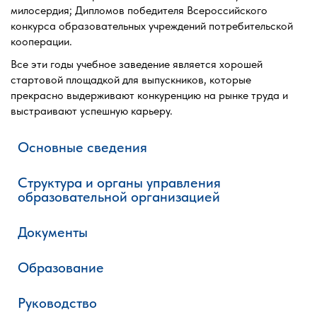
милосердия; Дипломов победителя Всероссийского
конкурса образовательных учреждений потребительской
кооперации.
Все эти годы учебное заведение является хорошей
стартовой площадкой для выпускников, которые
прекрасно выдерживают конкуренцию на рынке труда и
выстраивают успешную карьеру.
Основные сведения
Структура и органы управления
образовательной организацией
Документы
Образование
Руководство