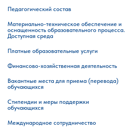
Педагогический состав
Материально-техническое обеспечение и
оснащенность образовательного процесса.
Доступная среда
Платные образовательные услуги
Финансово-хозяйственная деятельность
Вакантные места для приема (перевода)
обучающихся
Стипендии и меры поддержки
обучающихся
Международное сотрудничество