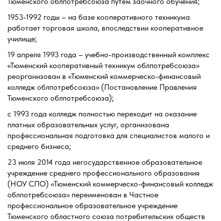
Тюменского облпотребсоюза путем заочного обучения;
1953-1992 годы – на базе кооперативного техникума
работает торговая школа, впоследствии кооперативное
училище;
19 апреля 1993 года – учебно-производственный комплекс
«Тюменский кооперативный техникум облпотребсоюза»
реорганизован в «Тюменский коммерческо-финансовый
колледж облпотребсоюза» (Постановление Правления
Тюменского облпотребсоюза);
с 1993 года колледж полностью переходит на оказание
платных образовательных услуг, организована
профессиональная подготовка для специалистов малого и
среднего бизнеса;
23 июля 2014 года негосударственное образовательное
учреждение среднего профессионального образования
(НОУ СПО) «Тюменский коммерческо-финансовый колледж
облпотребсоюза» переименован в Частное
профессиональное образовательное учреждение
Тюменского областного союза потребительских обществ