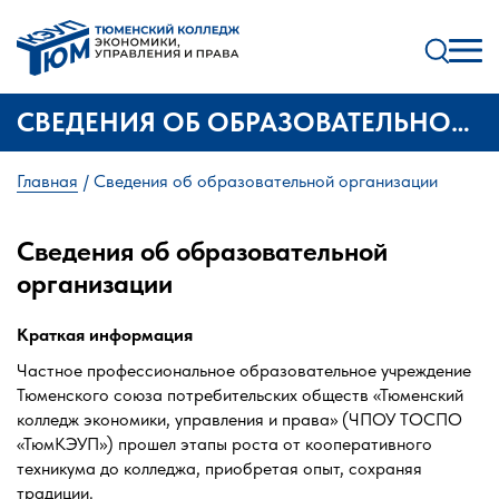
СВЕДЕНИЯ ОБ ОБРАЗОВАТЕЛЬНОЙ
ОРГАНИЗАЦИИ
Главная
Сведения об образовательной организации
Сведения об образовательной
организации
Краткая информация
Частное профессиональное образовательное учреждение
Тюменского союза потребительских обществ «Тюменский
колледж экономики, управления и права» (ЧПОУ ТОСПО
«ТюмКЭУП») прошел этапы роста от кооперативного
техникума до колледжа, приобретая опыт, сохраняя
традиции.