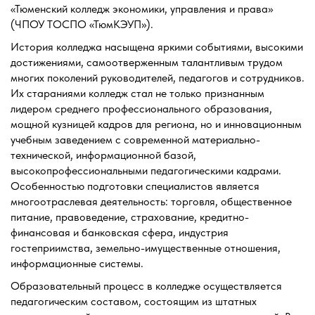
«Тюменский колледж экономики, управления и права»
(ЧПОУ ТОСПО «ТюмКЭУП»).
История колледжа насыщена яркими событиями, высокими
достижениями, самоотверженным талантливым трудом
многих поколений руководителей, педагогов и сотрудников.
Их стараниями колледж стал не только признанным
лидером среднего профессионального образования,
мощной кузницей кадров для региона, но и инновационным
учебным заведением с современной материально-
технической, информационной базой,
высокопрофессиональными педагогическими кадрами.
Особенностью подготовки специалистов является
многоотраслевая деятельность: торговля, общественное
питание, правоведение, страхование, кредитно-
финансовая и банковская сфера, индустрия
гостеприимства, земельно-имущественные отношения,
информационные системы.
Образовательный процесс в колледже осуществляется
педагогическим составом, состоящим из штатных