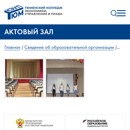
АКТОВЫЙ ЗАЛ
Главная
Сведения об образовательной организации
Материально-техническое обеспечение и оснащенность
образовательного процесса. Доступная среда
Актовый
зал