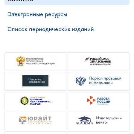
Электронные ресурсы
Список периодических изданий