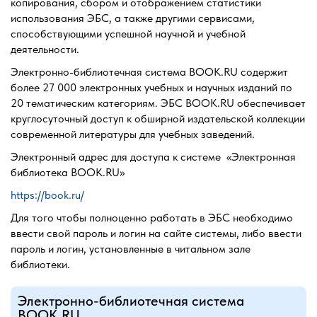
копирования, сбором и отображением статистики
использования ЭБС, а также другими сервисами,
способствующими успешной научной и учебной
деятельности.
Электронно-библиотечная система BOOK.RU содержит
более 27 000 электронных учебных и научных изданий по
20 тематическим категориям. ЭБС BOOK.RU обеспечивает
круглосуточный доступ к обширной издательской коллекции
современной литературы для учебных заведений.
Электронный адрес для доступа к системе «Электронная
библиотека BOOK.RU»
https://book.ru/
Для того чтобы полноценно работать в ЭБС необходимо
ввести свой пароль и логин на сайте системы, либо ввести
пароль и логин, установленные в читальном зале
библиотеки.
Электронно-библиотечная система
BOOK.RU