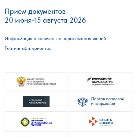
Прием документов
20 июня-15 августа 2026
Информация о количестве поданных заявлений
Рейтинг абитуриентов