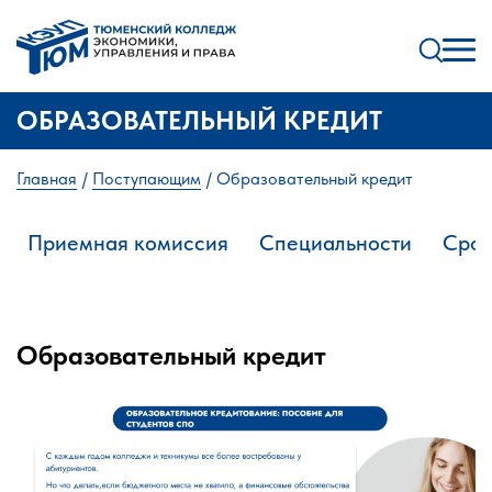
ОБРАЗОВАТЕЛЬНЫЙ КРЕДИТ
Главная
Поступающим
Образовательный кредит
Приемная комиссия
Специальности
Срок
Образовательный кредит