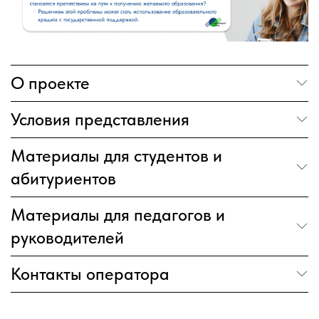
О проекте
Условия представления
Материалы для студентов и
абитуриентов
Материалы для педагогов и
руководителей
Контакты оператора