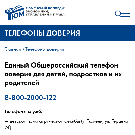
ТЕЛЕФОНЫ ДОВЕРИЯ
Главная
Телефоны доверия
Единый Общероссийский телефон
доверия для детей, подростков и их
родителей
8-800-2000-122
Телефоны служб:
— детской психиатрической службы (г. Тюмени, ул. Герцена
74)