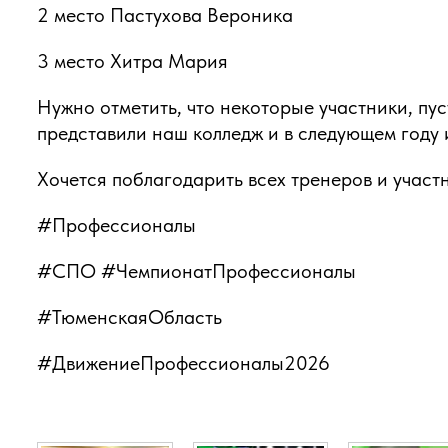
2 место Пастухова Вероника
3 место Хитра Мария
Нужно отметить, что некоторые участники, пус
представили наш колледж и в следующем году
Хочется поблагодарить всех тренеров и участн
#Профессионалы
#СПО #ЧемпионатПрофессионалы
#ТюменскаяОбласть
#ДвижениеПрофессионалы2026