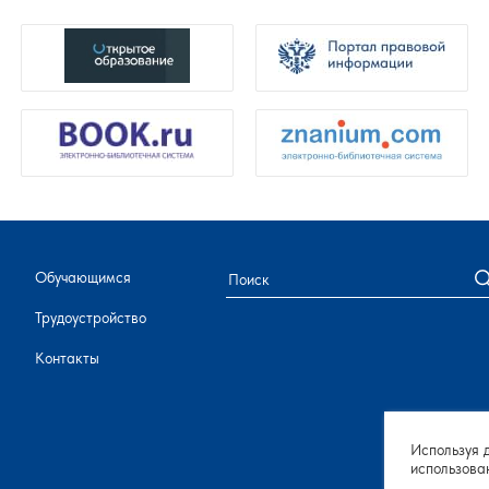
Обучающимся
Трудоустройство
Контакты
Используя 
использова