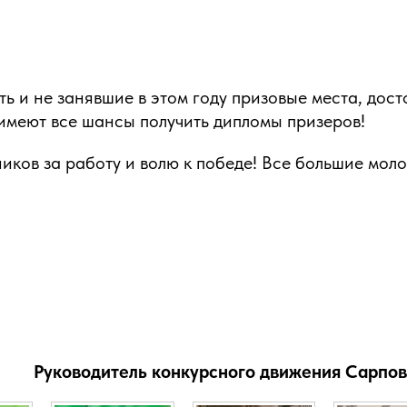
ть и не занявшие в этом году призовые места, дос
 имеют все шансы получить дипломы призеров!
иков за работу и волю к победе! Все большие моло
Руководитель конкурсного движения Сарпов