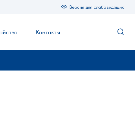
Версия для слабовидящих
ойство
Контакты