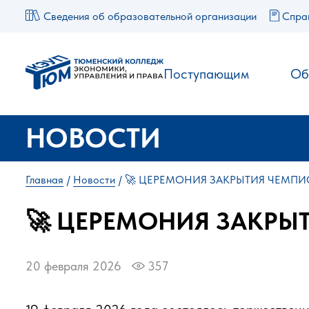
Сведения об образовательной организации
Спра
Поступающим
Об
НОВОСТИ
Главная
Новости
🚀 ЦЕРЕМОНИЯ ЗАКРЫТИЯ ЧЕМПИ
🚀 ЦЕРЕМОНИЯ ЗАКРЫ
20 февраля 2026
357