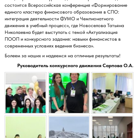
состоится Всероссийская конференция «Формирование
единого кластера финансового образования в СПО:
интеграция деятельности ФУМО и Чемпионатного
движения в учебный процесс», где Новоселова Татьяна
Николаевна будет выступать с темой «Актуализация
ПООП и конкурсного задания: навыки финансистов в
современных условиях ведения бизнеса».
Болеем за наших и надеемся на отличные результаты!
Руководитель конкурсного движения Сарпова О.А.