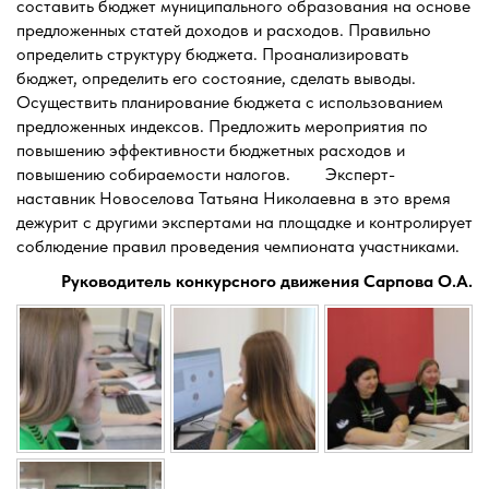
составить бюджет муниципального образования на основе
предложенных статей доходов и расходов. Правильно
определить структуру бюджета. Проанализировать
бюджет, определить его состояние, сделать выводы.
Осуществить планирование бюджета с использованием
предложенных индексов. Предложить мероприятия по
повышению эффективности бюджетных расходов и
повышению собираемости налогов. Эксперт-
наставник Новоселова Татьяна Николаевна в это время
дежурит с другими экспертами на площадке и контролирует
соблюдение правил проведения чемпионата участниками.
Руководитель конкурсного движения Сарпова О.А.