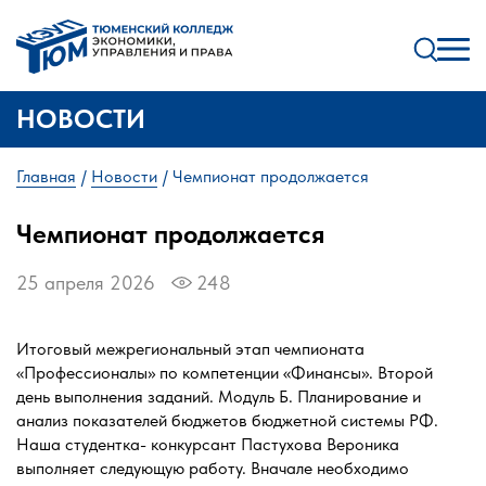
НОВОСТИ
Главная
Новости
Чемпионат продолжается
Чемпионат продолжается
25 апреля 2026
248
Итоговый межрегиональный этап чемпионата
«Профессионалы» по компетенции «Финансы». Второй
день выполнения заданий. Модуль Б. Планирование и
анализ показателей бюджетов бюджетной системы РФ.
Наша студентка- конкурсант Пастухова Вероника
выполняет следующую работу. Вначале необходимо