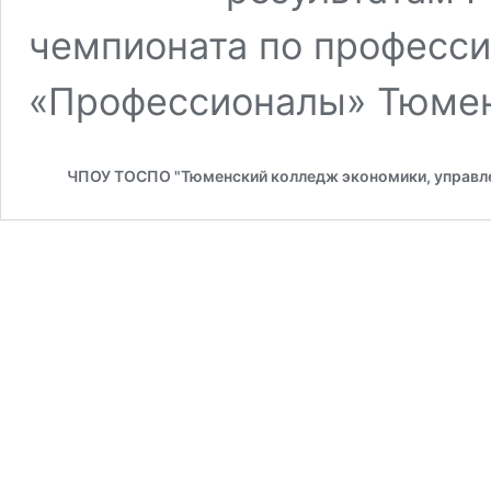
чемпионата по професс
«Профессионалы» Тюмен
ЧПОУ ТОСПО "Тюменский колледж экономики, управле