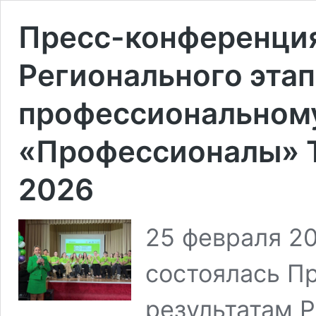
Пресс-конференция
Регионального этап
профессиональном
«Профессионалы» 
2026
25 февраля 20
состоялась П
результатам Р