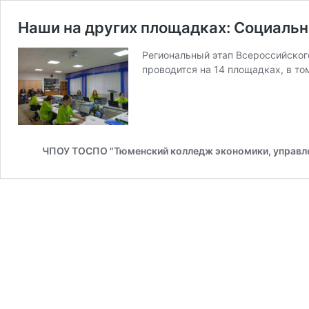
Наши на других площадках: Социальн
Региональный этап Всероссийско
проводится на 14 площадках, в то
ЧПОУ ТОСПО "Тюменский колледж экономики, управле