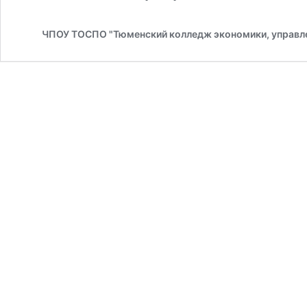
ЧПОУ ТОСПО "Тюменский колледж экономики, управле