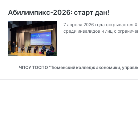
Абилимпикс-2026: старт дан!
7 апреля 2026 года открывается 
среди инвалидов и лиц с ограни
ЧПОУ ТОСПО "Тюменский колледж экономики, управле